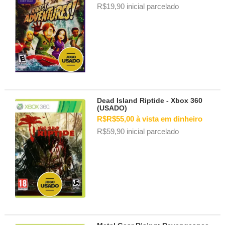
R$19,90 inicial parcelado
Dead Island Riptide - Xbox 360
(USADO)
R$R$55,00 à vista em dinheiro
R$59,90 inicial parcelado