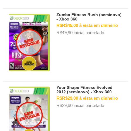
Zumba Fitness Rush (seminovo)
- Xbox 360
R$R$45,00 à vista em dinheiro
R$49,90 inicial parcelado
Your Shape Fitness Evolved
2012 (seminovo) - Xbox 360
R$R$29,00 à vista em dinheiro
R$29,90 inicial parcelado