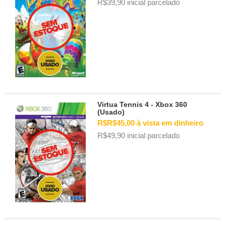
R$39,90 inicial parcelado
Virtua Tennis 4 - Xbox 360
(Usado)
R$R$45,00 à vista em dinheiro
R$49,90 inicial parcelado