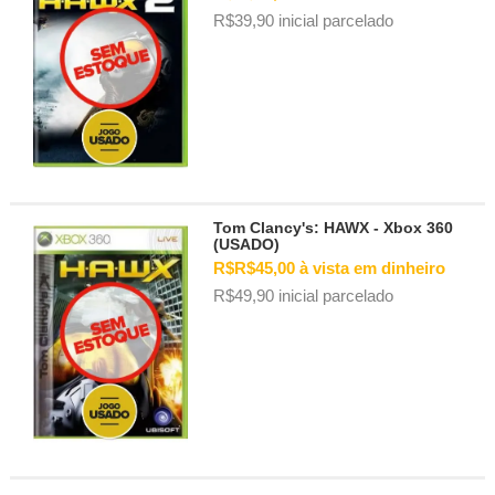
R$39,90 inicial parcelado
Tom Clancy's: HAWX - Xbox 360
(USADO)
R$R$45,00 à vista em dinheiro
R$49,90 inicial parcelado