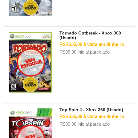
Tornado Outbreak - Xbox 360
(Usado)
R$R$35,00 à vista em dinheiro
R$39,90 inicial parcelado
Top Spin 4 - Xbox 360 (Usado)
R$R$35,00 à vista em dinheiro
R$39,90 inicial parcelado