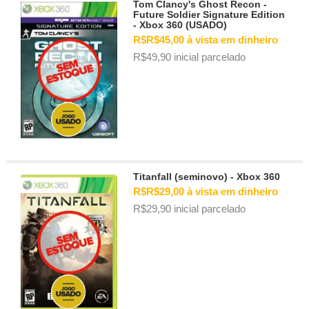
Tom Clancy's Ghost Recon -
Future Soldier Signature Edition
- Xbox 360 (USADO)
R$R$45,00 à vista em dinheiro
R$49,90 inicial parcelado
Titanfall (seminovo) - Xbox 360
R$R$29,00 à vista em dinheiro
R$29,90 inicial parcelado