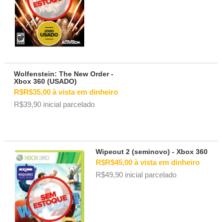
Wolfenstein: The New Order -
Xbox 360 (USADO)
R$R$35,00 à vista em dinheiro
R$39,90 inicial parcelado
Wipeout 2 (seminovo) - Xbox 360
R$R$45,00 à vista em dinheiro
R$49,90 inicial parcelado