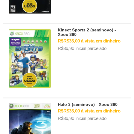
Kinect Sports 2 (seminovo) -
Xbox 360
R$R$35,00 à vista em dinheiro
R$39,90 inicial parcelado
Halo 3 (seminovo) - Xbox 360
R$R$35,00 à vista em dinheiro
R$39,90 inicial parcelado