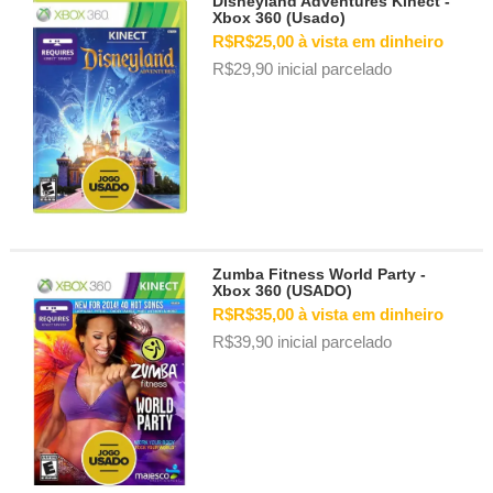
Disneyland Adventures Kinect -
Xbox 360 (Usado)
R$R$25,00 à vista em dinheiro
R$29,90 inicial parcelado
Zumba Fitness World Party -
Xbox 360 (USADO)
R$R$35,00 à vista em dinheiro
R$39,90 inicial parcelado