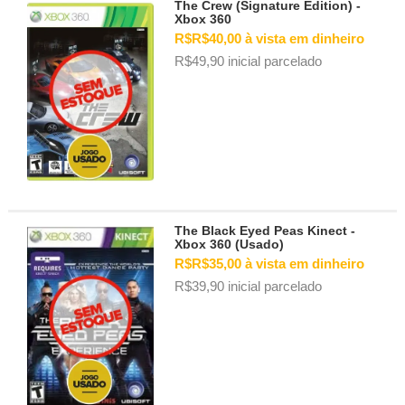
The Crew (Signature Edition) -
Xbox 360
R$R$40,00 à vista em dinheiro
R$49,90 inicial parcelado
The Black Eyed Peas Kinect -
Xbox 360 (Usado)
R$R$35,00 à vista em dinheiro
R$39,90 inicial parcelado