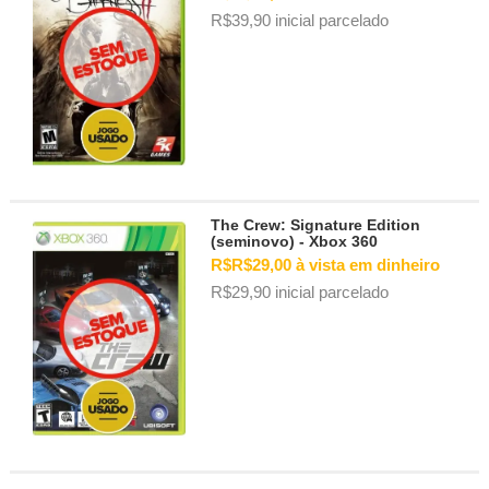
R$39,90 inicial parcelado
The Crew: Signature Edition
(seminovo) - Xbox 360
R$R$29,00 à vista em dinheiro
R$29,90 inicial parcelado