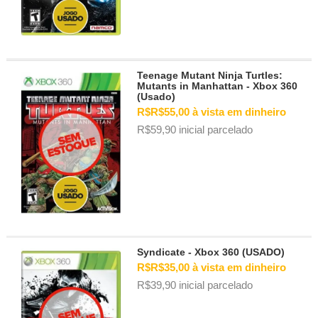
Teenage Mutant Ninja Turtles:
Mutants in Manhattan - Xbox 360
(Usado)
R$R$55,00 à vista em dinheiro
R$59,90 inicial parcelado
Syndicate - Xbox 360 (USADO)
R$R$35,00 à vista em dinheiro
R$39,90 inicial parcelado