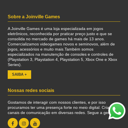
Sobre a Joinville Games
A Joinville Games é uma loja especializada em jogos
eletrônicos, reconhecida por praticar preço justo e que se
consolida no mercado de games há mais de 13 anos.
Comercializamos videogames novos e seminovos, além de
jogos, acessórios e muito mais.Também somos
especializados na manutenção de consoles e controles de
(Playstation 3, Playstation 4, Playstation 5, Xbox One e Xbox
Series).
SAIBA +
Nossas redes sociais
Gostamos de interagir com nossos clientes, e por isso
procuramos ter uma presença forte no meio digital. Criamos
canais de comunicação em diversas redes. Segue a gente aí: