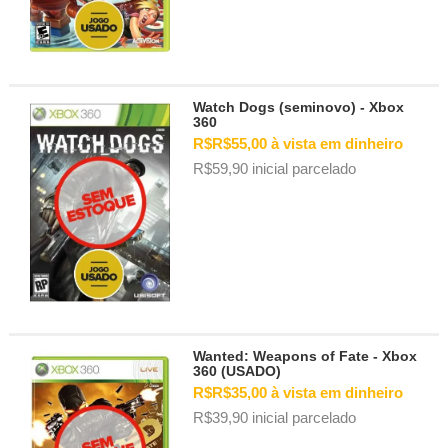
Watch Dogs (seminovo) - Xbox
360
R$R$55,00 à vista em dinheiro
R$59,90 inicial parcelado
Wanted: Weapons of Fate - Xbox
360 (USADO)
R$R$35,00 à vista em dinheiro
R$39,90 inicial parcelado