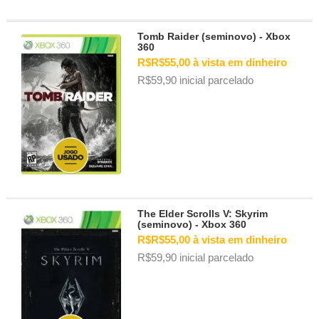
Tomb Raider (seminovo) - Xbox
360
R$R$55,00 à vista em dinheiro
R$59,90 inicial parcelado
The Elder Scrolls V: Skyrim
(seminovo) - Xbox 360
R$R$55,00 à vista em dinheiro
R$59,90 inicial parcelado