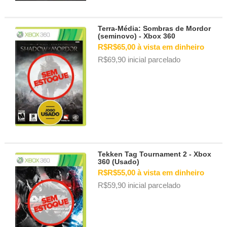
Terra-Média: Sombras de Mordor
(seminovo) - Xbox 360
R$R$65,00 à vista em dinheiro
R$69,90 inicial parcelado
Tekken Tag Tournament 2 - Xbox
360 (Usado)
R$R$55,00 à vista em dinheiro
R$59,90 inicial parcelado