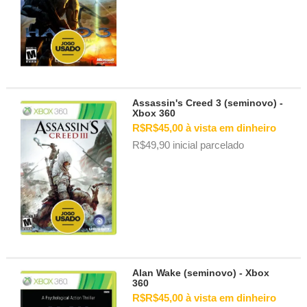
Assassin's Creed 3 (seminovo) -
Xbox 360
R$R$45,00 à vista em dinheiro
R$49,90 inicial parcelado
Alan Wake (seminovo) - Xbox
360
R$R$45,00 à vista em dinheiro