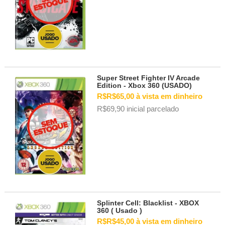
Super Street Fighter IV Arcade
Edition - Xbox 360 (USADO)
R$R$65,00 à vista em dinheiro
R$69,90 inicial parcelado
Splinter Cell: Blacklist - XBOX
360 ( Usado )
R$R$45,00 à vista em dinheiro