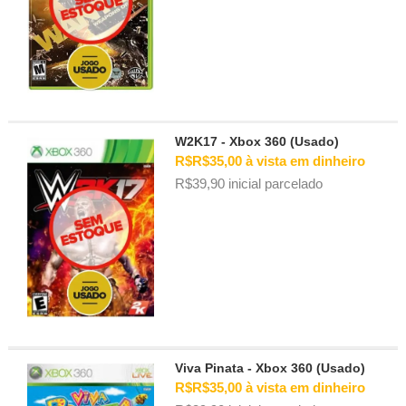
W2K17 - Xbox 360 (Usado)
R$R$35,00 à vista em dinheiro
R$39,90 inicial parcelado
Viva Pinata - Xbox 360 (Usado)
R$R$35,00 à vista em dinheiro