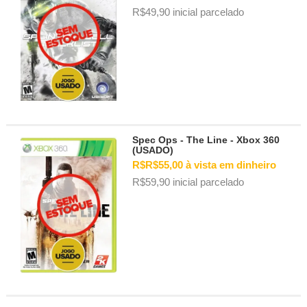
R$49,90 inicial parcelado
Spec Ops - The Line - Xbox 360
(USADO)
R$R$55,00 à vista em dinheiro
R$59,90 inicial parcelado