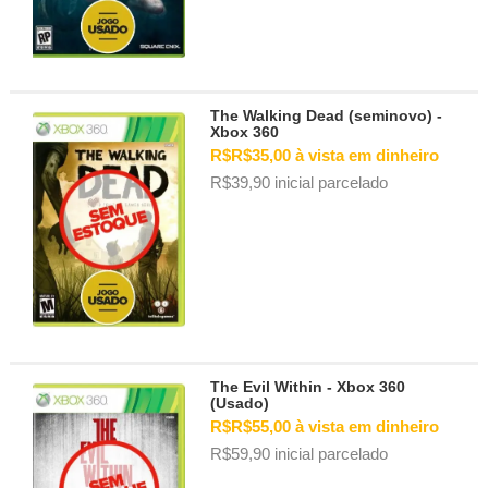
The Walking Dead (seminovo) -
Xbox 360
R$R$35,00 à vista em dinheiro
R$39,90 inicial parcelado
The Evil Within - Xbox 360
(Usado)
R$R$55,00 à vista em dinheiro
R$59,90 inicial parcelado