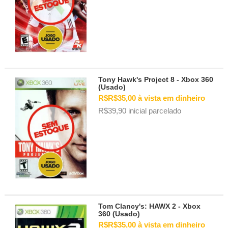
Tony Hawk's Project 8 - Xbox 360
(Usado)
R$R$35,00 à vista em dinheiro
R$39,90 inicial parcelado
Tom Clancy's: HAWX 2 - Xbox
360 (Usado)
R$R$35,00 à vista em dinheiro