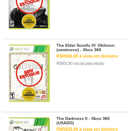
The Elder Scrolls IV: Oblivion
(seminovo) - Xbox 360
R$R$45,00 à vista em dinheiro
R$49,90 inicial parcelado
The Darkness II - Xbox 360
(USADO)
R$R$35,00 à vista em dinheiro