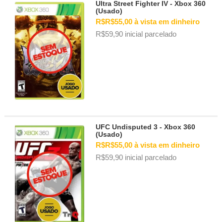
Ultra Street Fighter IV - Xbox 360
(Usado)
R$R$55,00 à vista em dinheiro
R$59,90 inicial parcelado
UFC Undisputed 3 - Xbox 360
(Usado)
R$R$55,00 à vista em dinheiro
R$59,90 inicial parcelado