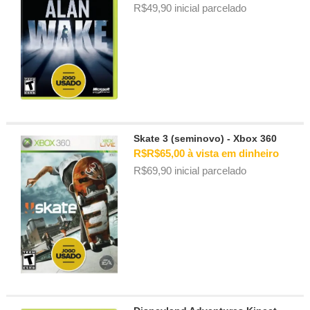
R$49,90 inicial parcelado
Skate 3 (seminovo) - Xbox 360
R$R$65,00 à vista em dinheiro
R$69,90 inicial parcelado