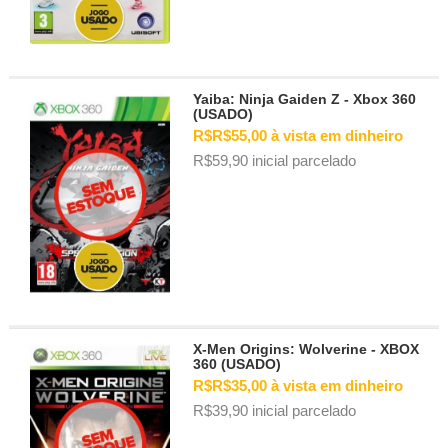
Yaiba: Ninja Gaiden Z - Xbox 360
(USADO)
R$R$55,00 à vista em dinheiro
R$59,90 inicial parcelado
X-Men Origins: Wolverine - XBOX
360 (USADO)
R$R$35,00 à vista em dinheiro
R$39,90 inicial parcelado