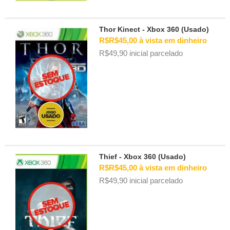
Thor Kinect - Xbox 360 (Usado)
R$R$45,00 à vista em dinheiro
R$49,90 inicial parcelado
Thief - Xbox 360 (Usado)
R$R$45,00 à vista em dinheiro
R$49,90 inicial parcelado