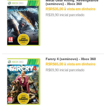
Metal Gear Rising: Revengeance
(seminovo) - Xbox 360
R$R$35,00 à vista em dinheiro
R$39,90 inicial parcelado
Farcry 4 (seminovo) - Xbox 360
R$R$65,00 à vista em dinheiro
R$69,90 inicial parcelado