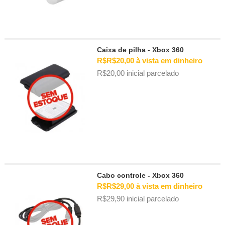
Caixa de pilha - Xbox 360
R$R$20,00 à vista em dinheiro
R$20,00 inicial parcelado
Cabo controle - Xbox 360
R$R$29,00 à vista em dinheiro
R$29,90 inicial parcelado