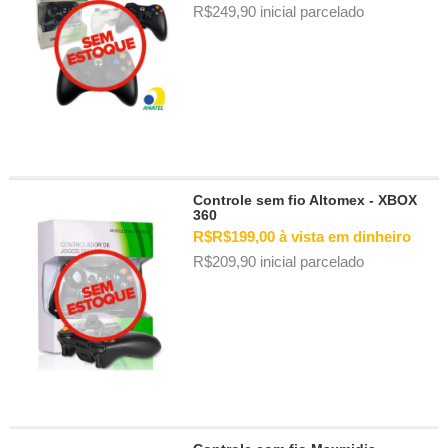
R$249,90 inicial parcelado
Controle sem fio Altomex - XBOX
360
R$R$199,00 à vista em dinheiro
R$209,90 inicial parcelado