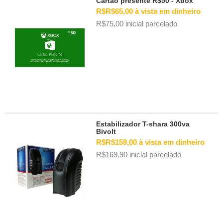
Cartão presente R$50 - Xbox
R$R$65,00 à vista em dinheiro
R$75,00 inicial parcelado
Estabilizador T-shara 300va
Bivolt
R$R$159,00 à vista em dinheiro
R$169,90 inicial parcelado