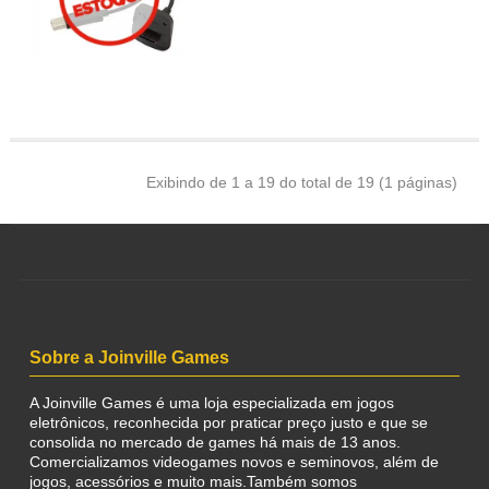
Exibindo de 1 a 19 do total de 19 (1 páginas)
Sobre a Joinville Games
A Joinville Games é uma loja especializada em jogos
eletrônicos, reconhecida por praticar preço justo e que se
consolida no mercado de games há mais de 13 anos.
Comercializamos videogames novos e seminovos, além de
jogos, acessórios e muito mais.Também somos