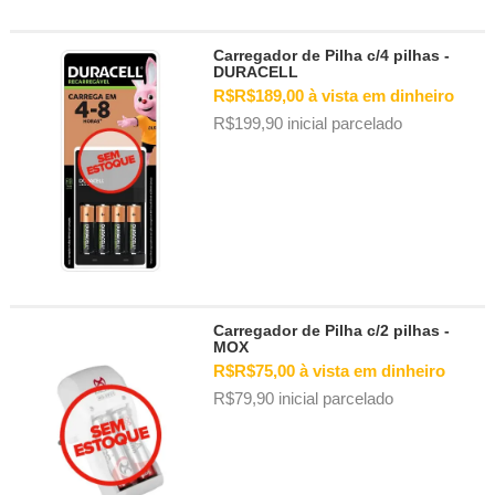
Carregador de Pilha c/4 pilhas -
DURACELL
R$R$189,00 à vista em dinheiro
R$199,90 inicial parcelado
Carregador de Pilha c/2 pilhas -
MOX
R$R$75,00 à vista em dinheiro
R$79,90 inicial parcelado