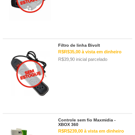
Filtro de linha Bivolt
R$R$35,00 à vista em dinheiro
R$39,90 inicial parcelado
Controle sem fio Maxmidia -
XBOX 360
R$R$239,00 à vista em dinheiro