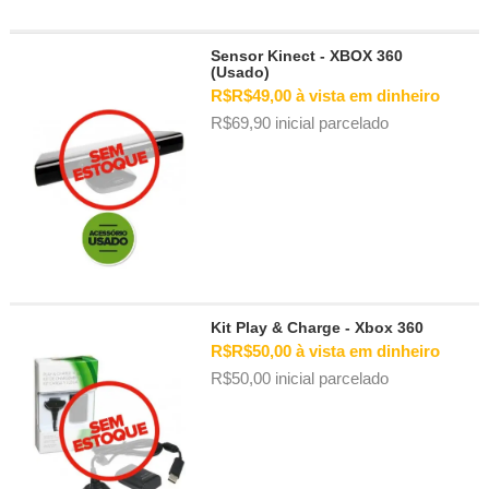
Sensor Kinect - XBOX 360
(Usado)
R$R$49,00 à vista em dinheiro
R$69,90 inicial parcelado
Kit Play & Charge - Xbox 360
R$R$50,00 à vista em dinheiro
R$50,00 inicial parcelado