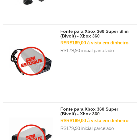
Fonte para Xbox 360 Super Slim
(Bivolt) - Xbox 360
R$R$169,00 à vista em dinheiro
R$179,90 inicial parcelado
Fonte para Xbox 360 Super
(Bivolt) - Xbox 360
R$R$169,00 à vista em dinheiro
R$179,90 inicial parcelado