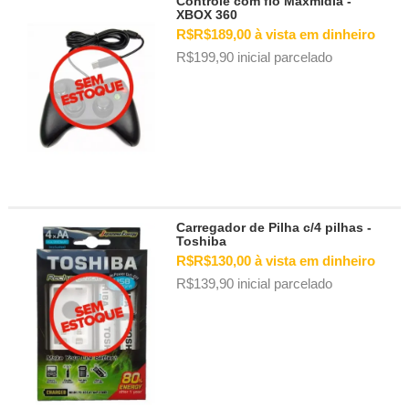
Controle com fio Maxmidia -
XBOX 360
R$R$189,00 à vista em dinheiro
R$199,90 inicial parcelado
Carregador de Pilha c/4 pilhas -
Toshiba
R$R$130,00 à vista em dinheiro
R$139,90 inicial parcelado