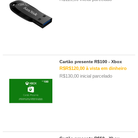
Cartão presente R$100 - Xbox
R$R$120,00 à vista em dinheiro
R$130,00 inicial parcelado